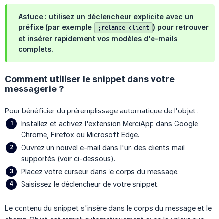
Astuce : utilisez un déclencheur explicite avec un
préfixe (par exemple
) pour retrouver
;relance-client
et insérer rapidement vos modèles d'e-mails
complets.
Comment utiliser le snippet dans votre
messagerie ?
Pour bénéficier du préremplissage automatique de l'objet :
Installez et activez l'extension MerciApp dans Google
Chrome, Firefox ou Microsoft Edge.
Ouvrez un nouvel e-mail dans l'un des clients mail
supportés (voir ci-dessous).
Placez votre curseur dans le corps du message.
Saisissez le déclencheur de votre snippet.
Le contenu du snippet s'insère dans le corps du message et le