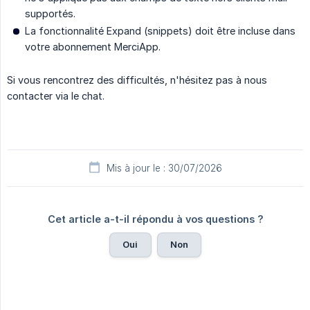
supportés.
La fonctionnalité Expand (snippets) doit être incluse dans
votre abonnement MerciApp.
Si vous rencontrez des difficultés, n'hésitez pas à nous
contacter via le chat.
Mis à jour le : 30/07/2026
Cet article a-t-il répondu à vos questions ?
Oui
Non