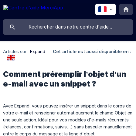
Articles sur :
Expand
Cet article est aussi disponible en :
Comment préremplir l’objet d’un
e-mail avec un snippet ?
Avec Expand, vous pouvez insérer un snippet dans le corps de
votre e-mail et renseigner automatiquement le champ Objet en
une seule action. Idéal pour vos modèles d'e-mails récurrents
(relances, confirmations, suivis…) sans basculer manuellement
entre le corps du message et la ligne d'objet.