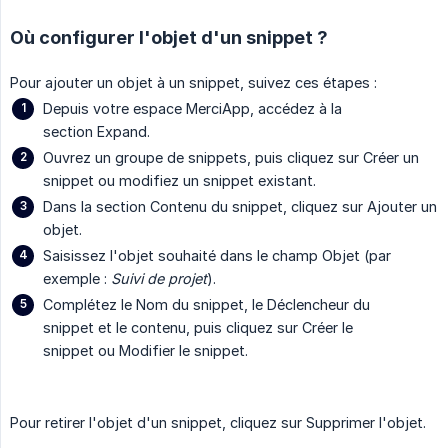
Où configurer l'objet d'un snippet ?
Pour ajouter un objet à un snippet, suivez ces étapes :
Depuis votre espace MerciApp, accédez à la
section Expand.
Ouvrez un groupe de snippets, puis cliquez sur Créer un
snippet ou modifiez un snippet existant.
Dans la section Contenu du snippet, cliquez sur Ajouter un
objet.
Saisissez l'objet souhaité dans le champ Objet (par
exemple :
Suivi de projet
).
Complétez le Nom du snippet, le Déclencheur du
snippet et le contenu, puis cliquez sur Créer le
snippet ou Modifier le snippet.
Pour retirer l'objet d'un snippet, cliquez sur Supprimer l'objet.