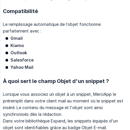
Compatibilité
Le remplissage automatique de l’objet fonctionne
parfaitement avec :
Gmail
Kiamo
Outlook
Salesforce
Yahoo Mail
À quoi sert le champ Objet d'un snippet ?
Lorsque vous associez un objet à un snippet, MerciApp le
préremplit dans votre client mail au moment où le snippet est
inséré. Le contenu du message et l'objet sont ainsi
synchronisés dès la rédaction.
Dans votre bibliothèque Expand, les snippets équipés d'un
objet sont identifiables grâce au badge Objet E-mail.