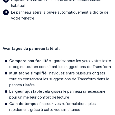
habituel
Le panneau latéral s'ouvre automatiquement à droite de
votre fenêtre
Avantages du panneau latéral :
Comparaison facilitée
: gardez sous les yeux votre texte
d'origine tout en consultant les suggestions de Transform
Multitâche simplifié
: naviguez entre plusieurs onglets
tout en conservant les suggestions de Transform dans le
panneau latéral
Largeur ajustable
: élargissez le panneau si nécessaire
pour un meilleur confort de lecture
Gain de temps
: finalisez vos reformulations plus
rapidement grâce à cette vue simultanée