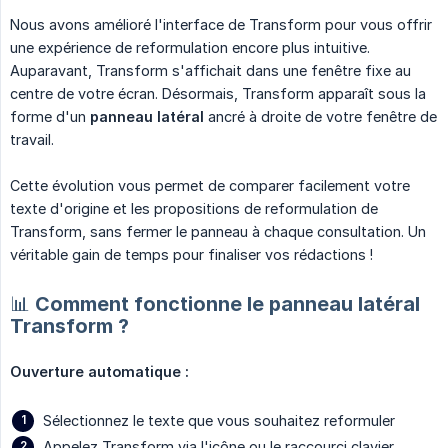
Nous avons amélioré l'interface de Transform pour vous offrir
une expérience de reformulation encore plus intuitive.
Auparavant, Transform s'affichait dans une fenêtre fixe au
centre de votre écran. Désormais, Transform apparaît sous la
forme d'un
panneau latéral
ancré à droite de votre fenêtre de
travail.
Cette évolution vous permet de comparer facilement votre
texte d'origine et les propositions de reformulation de
Transform, sans fermer le panneau à chaque consultation. Un
véritable gain de temps pour finaliser vos rédactions !
📊 Comment fonctionne le panneau latéral
Transform ?
Ouverture automatique :
Sélectionnez le texte que vous souhaitez reformuler
Appelez Transform via l'icône ou le raccourci clavier