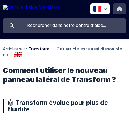
Articles sur :
Transform
Cet article est aussi disponible
en :
Comment utiliser le nouveau
panneau latéral de Transform ?
🤖 Transform évolue pour plus de
fluidité