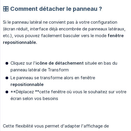
🎛️ Comment détacher le panneau ?
Si le panneau latéral ne convient pas à votre configuration
(écran réduit, interface déjà encombrée de panneaux latéraux,
etc.), vous pouvez facilement basculer vers le mode
fenêtre 
repositionnable.
Cliquez sur l'
icône de détachement
située en bas du
panneau latéral de Transform
Le panneau se transforme alors en fenêtre
repositionnable
**Déplacez **cette fenêtre où vous le souhaitez sur votre
écran selon vos besoins
Cette flexibilité vous permet d'adapter l'affichage de