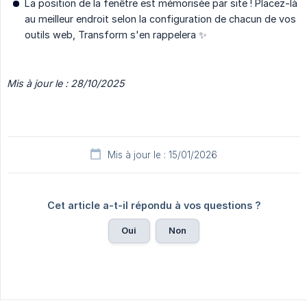
La position de la fenêtre est mémorisée par site ! Placez-là
au meilleur endroit selon la configuration de chacun de vos
outils web, Transform s'en rappelera ✨
Mis à jour le : 28/10/2025
Mis à jour le : 15/01/2026
Cet article a-t-il répondu à vos questions ?
Oui
Non