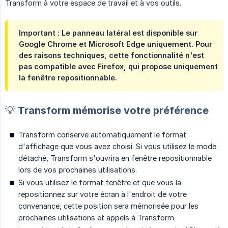
Transform à votre espace de travail et à vos outils.
Important : Le panneau latéral est disponible sur
Google Chrome et Microsoft Edge uniquement. Pour
des raisons techniques, cette fonctionnalité n'est
pas compatible avec Firefox, qui propose uniquement
la fenêtre repositionnable.
💡 Transform mémorise votre préférence
Transform conserve automatiquement le format
d'affichage que vous avez choisi. Si vous utilisez le mode
détaché, Transform s'ouvrira en fenêtre repositionnable
lors de vos prochaines utilisations.
Si vous utilisez le format fenêtre et que vous la
repositionnez sur votre écran à l'endroit de votre
convenance, cette position sera mémorisée pour les
prochaines utilisations et appels à Transform.