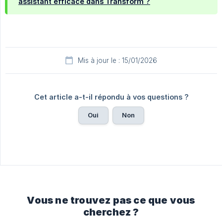
assistant efficace dans Transform ?
Mis à jour le : 15/01/2026
Cet article a-t-il répondu à vos questions ?
Oui
Non
Vous ne trouvez pas ce que vous
cherchez ?