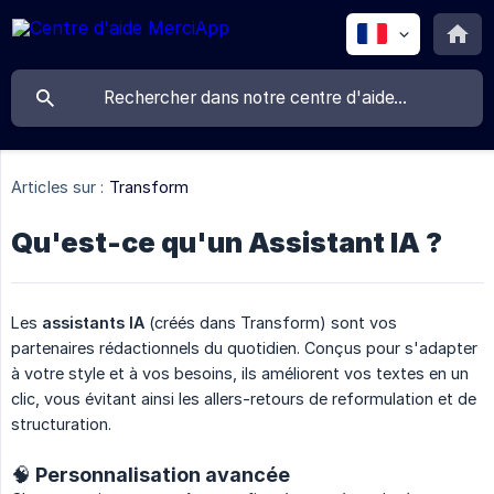
Articles sur :
Transform
Qu'est-ce qu'un Assistant IA ?
Les
assistants IA
(créés dans Transform) sont vos
partenaires rédactionnels du quotidien. Conçus pour s'adapter
à votre style et à vos besoins, ils améliorent vos textes en un
clic, vous évitant ainsi les allers-retours de reformulation et de
structuration.
🧠 Personnalisation avancée