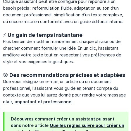
Chaque assistant peut être configuré pour répondre à un
besoin précis : reformulation fluide, adaptation au ton d’un
document professionnel, simplification d’un texte complexe,
ou encore mise en conformité avec un guide éditorial interne.
⚡ Un gain de temps instantané
Plus besoin de modifier manuellement chaque phrase ou de
chercher comment formuler une idée. En un clic, l’assistant
améliore votre texte tout en respectant vos préférences de
style et vos exigences linguistiques.
🎯 Des recommandations précises et adaptées
Que vous rédigiez un e-mail, un article ou un document
professionnel, l’assistant vous guide en tenant compte du
contexte que vous lui aurez donné pour rendre votre message
clair, impactant et professionnel
.
Découvrez comment créer un assistant puissant
dans notre article
Quelles règles suivre pour créer un