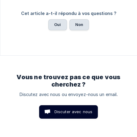
Cet article a-t-il répondu à vos questions ?
Oui
Non
Vous ne trouvez pas ce que vous
cherchez ?
Discutez avec nous ou envoyez-nous un email.
Discuter avec nous