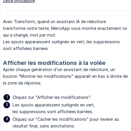
cette procédure
.
Avec Transform, quand un assistant IA de réécriture
transforme votre texte, MerciApp vous montre exactement ce
qui a changé, mot par mot.
Les ajouts apparaissent surlignés en vert, les suppressions
sont affichées barrées.
Afficher les modifications à la volée
Après chaque génération d'un assistant de réécriture, un
bouton "Montrer les modifications" apparaît en bas à droite de
la zone de réponse.
Cliquez sur "Afficher les modifications".
Les ajouts apparaissent surlignés en vert,
les suppressions sont affichées barrées.
Cliquez sur "Cacher les modifications" pour revenir au
résultat final, sans annotations.