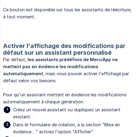
Ce bouton est disponible sur tous les assistants de réécriture,
à tout moment.
Activer l'affichage des modifications par
défaut sur un assistant personnalisé
Par défaut,
les assistants prédéfinis de MerciApp ne 
mettent pas en évidence les modifications 
automatiquement
, mais vous pouver activer l'affichage par
défaut selon vos besoins.
Pour qu'un assistant mettent en évidence les modifications
automatiquement à chaque génération :
Créez un nouvel assistant ou dupliquez un assistant
existant.
Dans le formulaire de création, à la section "Mise en
évidence…" activez l'option "Afficher".