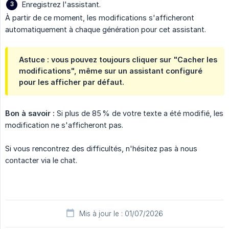
Enregistrez l'assistant.
À partir de ce moment, les modifications s'afficheront
automatiquement à chaque génération pour cet assistant.
Astuce : vous pouvez toujours cliquer sur "Cacher les
modifications", même sur un assistant configuré
pour les afficher par défaut.
Bon à savoir :
Si plus de 85 % de votre texte a été modifié, les
modification ne s'afficheront pas.
Si vous rencontrez des difficultés, n'hésitez pas à nous
contacter via le chat.
Mis à jour le : 01/07/2026