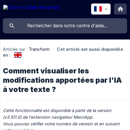
Articles sur :
Transform
Cet article est aussi disponible
en :
Comment visualiser les
modifications apportées par l'IA
à votre texte ?
Cette fonctionnalité est disponible à partir de la version 
(v3.101.0) de l'extension navigateur MerciApp.
Vous pouvez vérifier votre numéro de version et en suivant