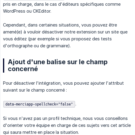
pris en charge, dans le cas d'éditeurs spécifiques comme
WordPress ou CKEditor.
Cependant, dans certaines situations, vous pouvez être
amené(e) à vouloir désactiver notre extension sur un site que
vous éditez (par exemple si vous proposez des tests
d'orthographe ou de grammaire).
Ajout d'une balise sur le champ
concerné
Pour désactiver l'intégration, vous pouvez ajouter l'attribut
suivant sur le champ concerné :
.
data-merciapp-spellcheck="false"
Si vous n'avez pas un profil technique, nous vous conseillons
d'orienter votre équipe en charge de ces sujets vers cet article
qui saura mettre en place la situation.