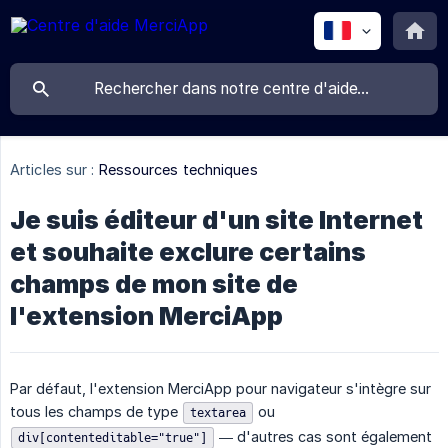
Articles sur :
Ressources techniques
Je suis éditeur d'un site Internet
et souhaite exclure certains
champs de mon site de
l'extension MerciApp
Par défaut, l'extension MerciApp pour navigateur s'intègre sur
tous les champs de type
ou
textarea
— d'autres cas sont également
div[contenteditable="true"]