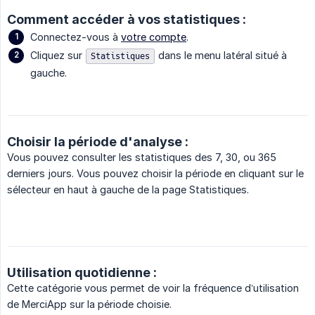
Comment accéder à vos statistiques :
Connectez-vous à
votre compte
.
Cliquez sur
dans le menu latéral situé à
Statistiques
gauche.
Choisir la période d'analyse :
Vous pouvez consulter les statistiques des 7, 30, ou 365
derniers jours. Vous pouvez choisir la période en cliquant sur le
sélecteur en haut à gauche de la page Statistiques.
Utilisation quotidienne :
Cette catégorie vous permet de voir la fréquence d’utilisation
de MerciApp sur la période choisie.