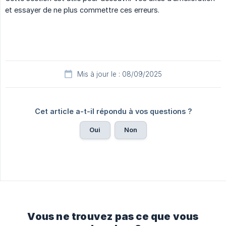
et essayer de ne plus commettre ces erreurs.
Mis à jour le : 08/09/2025
Cet article a-t-il répondu à vos questions ?
Oui
Non
Vous ne trouvez pas ce que vous