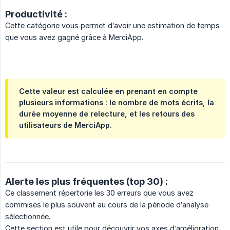
Productivité :
Cette catégorie vous permet d’avoir une estimation de temps
que vous avez gagné grâce à MerciApp.
Cette valeur est calculée en prenant en compte
plusieurs informations : le nombre de mots écrits, la
durée moyenne de relecture, et les retours des
utilisateurs de MerciApp.
Alerte les plus fréquentes (top 30) :
Ce classement répertorie les 30 erreurs que vous avez
commises le plus souvent au cours de la période d’analyse
sélectionnée.
Cette section est utile pour découvrir vos axes d’amélioration