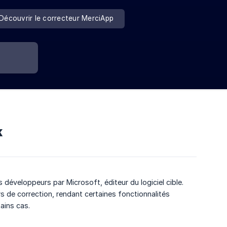
Découvrir le correcteur MerciApp
k
développeurs par Microsoft, éditeur du logiciel cible.
 de correction, rendant certaines fonctionnalités
ains cas.