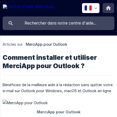
Articles sur :
MerciApp pour Outlook
Comment installer et utiliser
MerciApp pour Outlook ?
Bénéficiez de la meilleure aide à la rédaction sans quitter votre
e-mail sur Outlook pour Windows, macOS et Outlook en ligne.