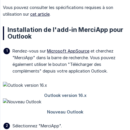
Vous pouvez consulter les spécifications requises à son
utilisation sur
cet article
.
Installation de l'add-in MerciApp pour
Outlook
Rendez-vous sur
Microsoft AppSource
et cherchez
"MerciApp" dans la barre de recherche. Vous pouvez
également utiliser le bouton "Télécharger des
compléments" depuis votre application Outlook.
Sélectionnez "MerciApp".