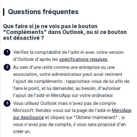
Questions fréquentes
Que faire si je ne vois pas le bouton
"Compléments" dans Outlook, ou si ce bouton
est désactivé ?
Vérifiez la comptabilité de l'add-in avec votre version
d'Outlook d'après les
spécifications requises
.
Au sein d'une unité comme une entreprise ou une
association, votre administrateur peut avoir restreint
l'ajout de compléments ; rapprochez-vous de lui afin de
faire le point, et lui demander, au besoin, d'autoriser
l'ajout de l'add-in MerciApp sur votre ordinateur.
Vous utilisez Outlook mais n'avez pas de compte
Microsoft. Rendez-vous sur la page de l'add-in
MerciApp
sur AppSource
et cliquez sur "Obtenir maintenant" ; si
vous n'avez pas de compte, il vous sera proposé d'en
créer un.