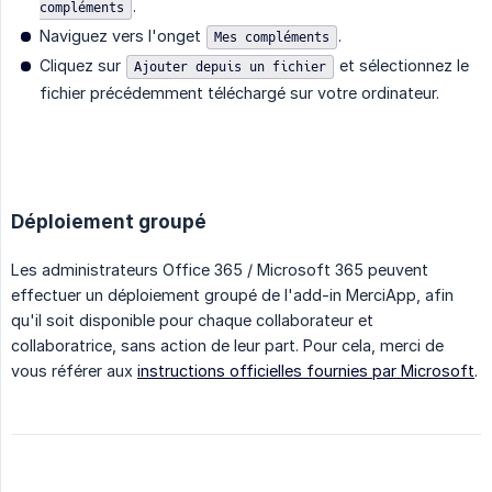
.
compléments
Naviguez vers l'onget
.
Mes compléments
Cliquez sur
et sélectionnez le
Ajouter depuis un fichier
fichier précédemment téléchargé sur votre ordinateur.
Déploiement groupé
Les administrateurs Office 365 / Microsoft 365 peuvent
effectuer un déploiement groupé de l'add-in MerciApp, afin
qu'il soit disponible pour chaque collaborateur et
collaboratrice, sans action de leur part. Pour cela, merci de
vous référer aux
instructions officielles fournies par Microsoft
.