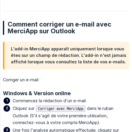
Comment corriger un e-mail avec
MerciApp sur Outlook
L'add-in MerciApp apparaît
uniquement
lorsque vous
êtes sur un champ de rédaction. L'add-in n'est jamais
affiché lorsque vous consultez la liste de vos e-mails.
Corriger un e-mail :
Windows & Version online
Commencez la rédaction d'un e-mail.
Cliquez sur
dans le ruban
Corriger avec MerciApp
Outlook (S'il s'agit de votre première utilisation,
connectez-vous à votre compte MerciApp).
Une fois l'analyse automatique effectuée, cliquez sur