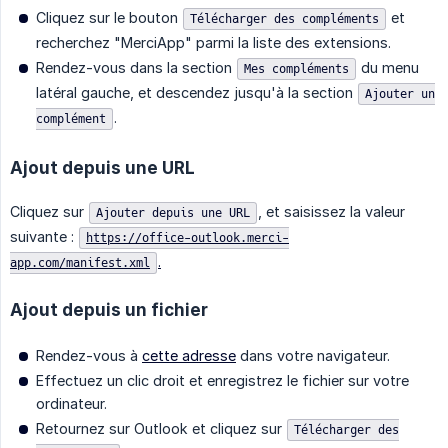
Cliquez sur le bouton
et
Télécharger des compléments
recherchez "MerciApp" parmi la liste des extensions.
Rendez-vous dans la section
du menu
Mes compléments
latéral gauche, et descendez jusqu'à la section
Ajouter un
.
complément
Ajout depuis une URL
Cliquez sur
, et saisissez la valeur
Ajouter depuis une URL
suivante :
https://office-outlook.merci-
.
app.com/manifest.xml
Ajout depuis un fichier
Rendez-vous à
cette adresse
dans votre navigateur.
Effectuez un clic droit et enregistrez le fichier sur votre
ordinateur.
Retournez sur Outlook et cliquez sur
Télécharger des