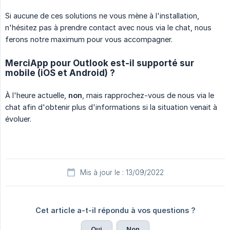
Si aucune de ces solutions ne vous mène à l'installation,
n'hésitez pas à prendre contact avec nous via le chat, nous
ferons notre maximum pour vous accompagner.
MerciApp pour Outlook est-il supporté sur
mobile (iOS et Android) ?
À l'heure actuelle,
non
, mais rapprochez-vous de nous via le
chat afin d'obtenir plus d'informations si la situation venait à
évoluer.
Mis à jour le : 13/09/2022
Cet article a-t-il répondu à vos questions ?
Oui
Non