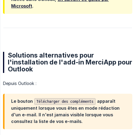
Microsoft
.
Solutions alternatives pour
l'installation de l'add-in MerciApp pour
Outlook
Depuis Outlook :
Le bouton
apparaît
Télécharger des compléments
uniquement
lorsque vous êtes en mode rédaction
d'un e-mail. Il n'est
jamais
visible lorsque vous
consultez la liste de vos e-mails.