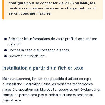
configuré pour se connecter via POP3 ou IMAP, les
modules complémentaires ne se chargeront pas et
seront donc inutilisables.
Saisissez les informations de votre profil si ce n'est pas
déjà fait.
Cochez la case d'autorisation d'accès.
Cliquez sur "Continuer".
Installation à partir d'un fichier .exe
Malheureusement, il n'est pas possible d'utiliser ce type
d'installation ; MerciApp utilise les dernières technologies
mises à disposition par Microsoft, lesquelles ont évolué sur un
format ne permettant pas d'embarquer une extension au
format .exe.