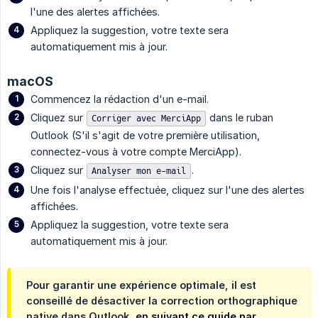
l'une des alertes affichées.
Appliquez la suggestion, votre texte sera
automatiquement mis à jour.
macOS
Commencez la rédaction d'un e-mail.
Cliquez sur
dans le ruban
Corriger avec MerciApp
Outlook (S'il s'agit de votre première utilisation,
connectez-vous à votre compte MerciApp).
Cliquez sur
.
Analyser mon e-mail
Une fois l'analyse effectuée, cliquez sur l'une des alertes
affichées.
Appliquez la suggestion, votre texte sera
automatiquement mis à jour.
Pour garantir une expérience optimale, il est
conseillé de désactiver la correction orthographique
native dans Outlook,
en suivant ce guide par