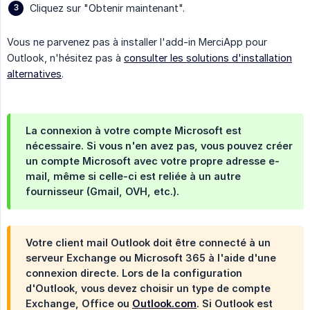
Cliquez sur "Obtenir maintenant".
Vous ne parvenez pas à installer l'add-in MerciApp pour
Outlook, n'hésitez pas à
consulter les solutions d'installation
alternatives
.
La connexion à votre compte Microsoft est
nécessaire. Si vous n'en avez pas, vous pouvez créer
un compte Microsoft avec votre propre adresse e-
mail, même si celle-ci est reliée à un autre
fournisseur (Gmail, OVH, etc.).
Votre client mail Outlook doit être connecté à un
serveur Exchange ou Microsoft 365 à l'aide d'une
connexion directe. Lors de la configuration
d'Outlook, vous devez choisir un type de compte
Exchange, Office ou
Outlook.com
. Si Outlook est