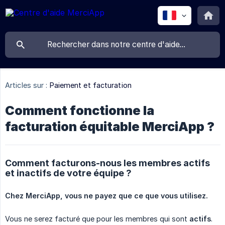
Articles sur :
Paiement et facturation
Comment fonctionne la
facturation équitable MerciApp ?
Comment facturons-nous les membres actifs
et inactifs de votre équipe ?
Chez MerciApp, vous ne payez que ce que vous utilisez.
Vous ne serez facturé que pour les membres qui sont
actifs
.