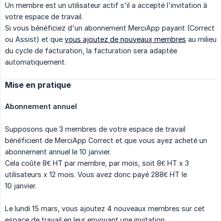
Un membre est un utilisateur actif s'il a accepté l'invitation à
votre espace de travail.
Si vous bénéficiez d'un abonnement MerciApp payant (Correct
ou Assist) et que
vous ajoutez de nouveaux membres
au milieu
du cycle de facturation, la facturation sera adaptée
automatiquement.
Mise en pratique
Abonnement annuel
Supposons que 3 membres de votre espace de travail
bénéficient de MerciApp Correct et que vous ayez acheté un
abonnement annuel le 10 janvier.
Cela coûte 8€ HT par membre, par mois, soit 8€ HT x 3
utilisateurs x 12 mois. Vous avez donc payé 288€ HT le
10 janvier.
Le lundi 15 mars, vous ajoutez 4 nouveaux membres sur cet
espace de travail en leur envoyant une invitation.