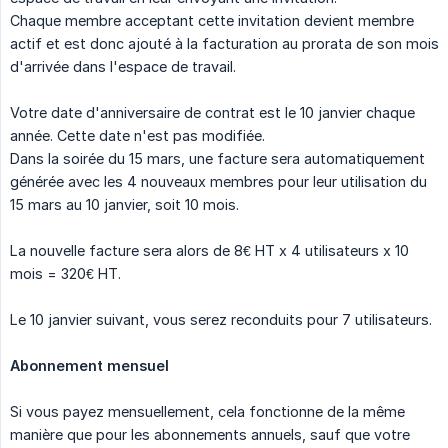
Chaque membre acceptant cette invitation devient membre
actif et est donc ajouté à la facturation au prorata de son mois
d'arrivée dans l'espace de travail.
Votre date d'anniversaire de contrat est le 10 janvier chaque
année. Cette date n'est pas modifiée.
Dans la soirée du 15 mars, une facture sera automatiquement
générée avec les 4 nouveaux membres pour leur utilisation du
15 mars au 10 janvier, soit 10 mois.
La nouvelle facture sera alors de 8€ HT x 4 utilisateurs x 10
mois = 320€ HT.
Le 10 janvier suivant, vous serez reconduits pour 7 utilisateurs.
Abonnement mensuel
Si vous payez mensuellement, cela fonctionne de la même
manière que pour les abonnements annuels, sauf que votre