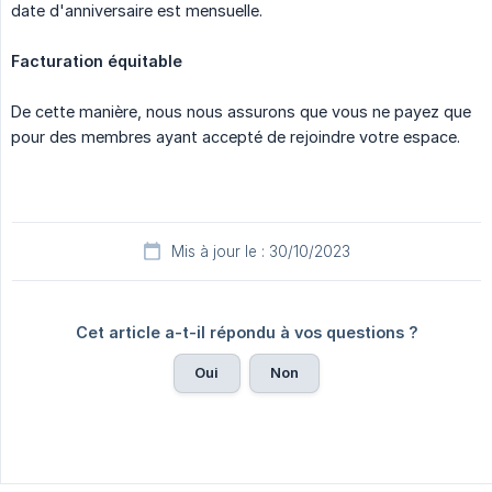
date d'anniversaire est mensuelle.
Facturation équitable
De cette manière, nous nous assurons que vous ne payez que
pour des membres ayant accepté de rejoindre votre espace.
Mis à jour le : 30/10/2023
Cet article a-t-il répondu à vos questions ?
Oui
Non