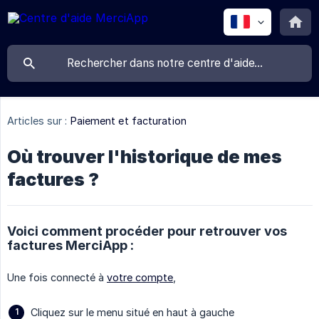
Articles sur :
Paiement et facturation
Où trouver l'historique de mes
factures ?
Voici comment procéder pour retrouver vos
factures MerciApp :
Une fois connecté à
votre compte
,
Cliquez sur le menu situé en haut à gauche