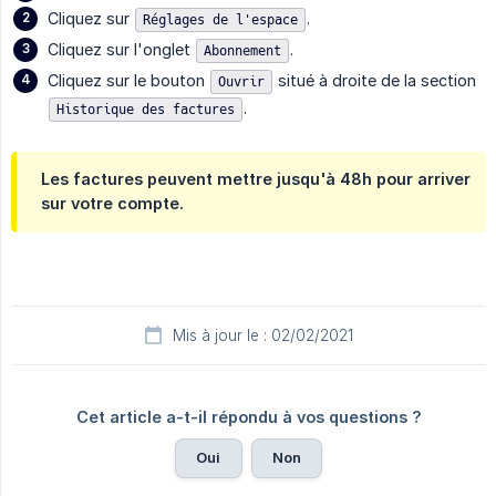
Cliquez sur
.
Réglages de l'espace
Cliquez sur l'onglet
.
Abonnement
Cliquez sur le bouton
situé à droite de la section
Ouvrir
.
Historique des factures
Les factures peuvent mettre jusqu'à 48h pour arriver
sur votre compte.
Mis à jour le : 02/02/2021
Cet article a-t-il répondu à vos questions ?
Oui
Non