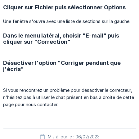
Cliquer sur Fichier puis sélectionner Options
Une fenêtre s'ouvre avec une liste de sections sur la gauche.
Dans le menu latéral, choisir "E-mail" puis
cliquer sur "Correction"
Désactiver l'option "Corriger pendant que
j'écris"
Si vous rencontrez un problème pour désactiver le correcteur,
n'hésitez pas à utiliser le chat présent en bas à droite de cette
page pour nous contacter.
Mis à jour le : 06/02/2023