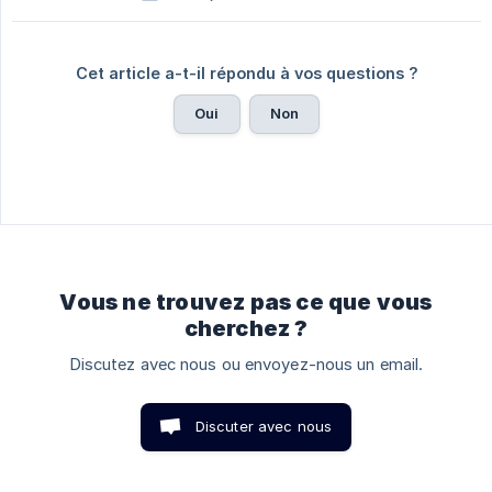
Cet article a-t-il répondu à vos questions ?
Oui
Non
Vous ne trouvez pas ce que vous
cherchez ?
Discutez avec nous ou envoyez-nous un email.
Discuter avec nous