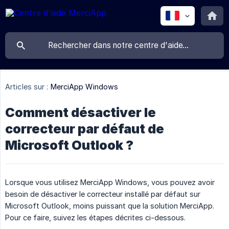
Articles sur :
MerciApp Windows
Comment désactiver le
correcteur par défaut de
Microsoft Outlook ?
Lorsque vous utilisez MerciApp Windows, vous pouvez avoir
besoin de désactiver le correcteur installé par défaut sur
Microsoft Outlook, moins puissant que la solution MerciApp.
Pour ce faire, suivez les étapes décrites ci-dessous.