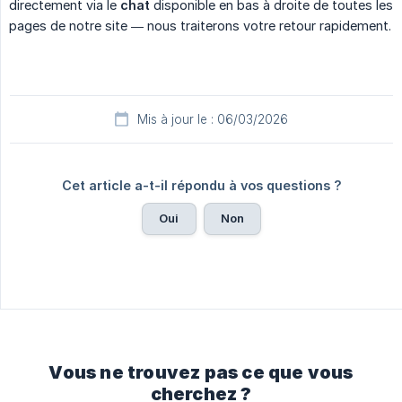
directement via le
chat
disponible en bas à droite de toutes les
pages de notre site — nous traiterons votre retour rapidement.
Mis à jour le : 06/03/2026
Cet article a-t-il répondu à vos questions ?
Oui
Non
Vous ne trouvez pas ce que vous
cherchez ?