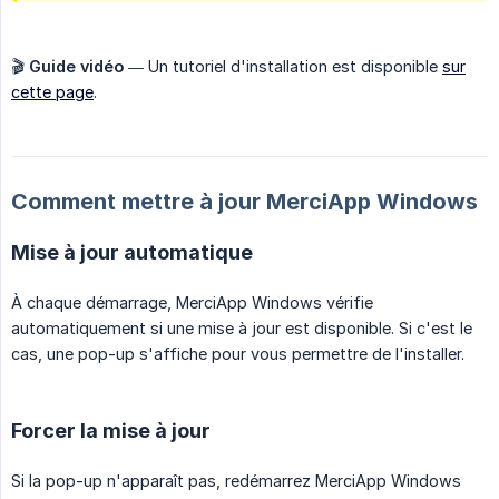
🎬
Guide vidéo
— Un tutoriel d'installation est disponible
sur
cette page
.
Comment mettre à jour MerciApp Windows
Mise à jour automatique
À chaque démarrage, MerciApp Windows vérifie
automatiquement si une mise à jour est disponible. Si c'est le
cas, une pop-up s'affiche pour vous permettre de l'installer.
Forcer la mise à jour
Si la pop-up n'apparaît pas, redémarrez MerciApp Windows