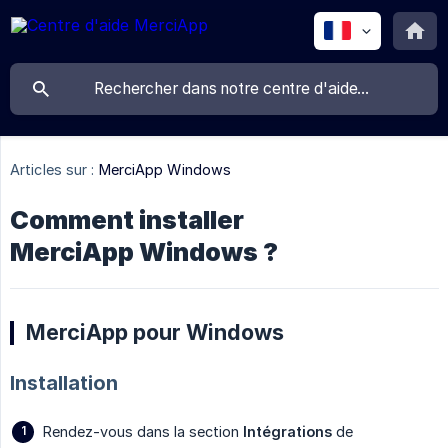
Articles sur :
MerciApp Windows
Comment installer
MerciApp Windows ?
MerciApp pour Windows
Installation
Rendez-vous dans la section
Intégrations
de