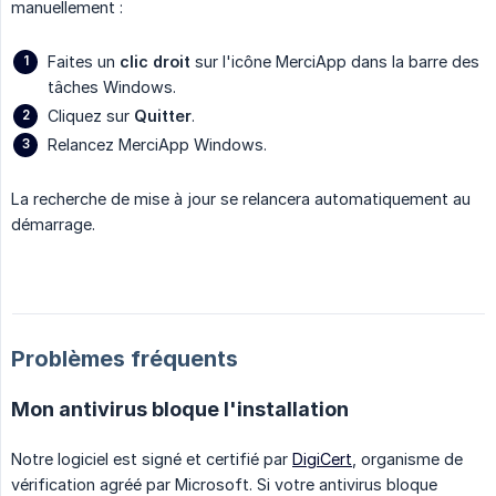
manuellement :
Faites un
clic droit
sur l'icône MerciApp dans la barre des
tâches Windows.
Cliquez sur
Quitter
.
Relancez MerciApp Windows.
La recherche de mise à jour se relancera automatiquement au
démarrage.
Problèmes fréquents
Mon antivirus bloque l'installation
Notre logiciel est signé et certifié par
DigiCert
, organisme de
vérification agréé par Microsoft. Si votre antivirus bloque