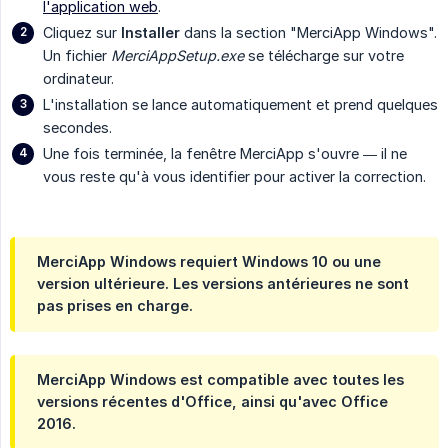
l'application web
.
Cliquez sur
Installer
dans la section "MerciApp Windows".
Un fichier
MerciAppSetup.exe
se télécharge sur votre
ordinateur.
L'installation se lance automatiquement et prend quelques
secondes.
Une fois terminée, la fenêtre MerciApp s'ouvre — il ne
vous reste qu'à vous identifier pour activer la correction.
MerciApp Windows requiert
Windows 10 ou une 
version ultérieure
. Les versions antérieures ne sont
pas prises en charge.
MerciApp Windows est compatible avec
toutes les 
versions récentes d'Office
, ainsi qu'avec Office
2016.