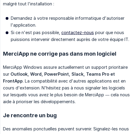
malgré tout l'installation :
Demandez à votre responsable informatique d'autoriser
l'application.
Si ce n'est pas possible,
contactez-nous
pour que nous
puissions intervenir directement auprès de votre équipe IT.
MerciApp ne corrige pas dans mon logiciel
MerciApp Windows assure actuellement un support prioritaire
sur
Outlook, Word, PowerPoint, Slack, Teams Pro et 
FrontApp
. La compatibilité avec d'autres applications est en
cours d'extension. N'hésitez pas à nous signaler les logiciels
sur lesquels vous avez le plus besoin de MerciApp — cela nous
aide à prioriser les développements.
Je rencontre un bug
Des anomalies ponctuelles peuvent survenir. Signalez-les nous