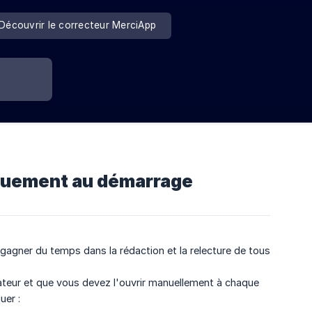
Découvrir le correcteur MerciApp
quement au démarrage
r gagner du temps dans la rédaction et la relecture de tous
eur et que vous devez l'ouvrir manuellement à chaque
uer :