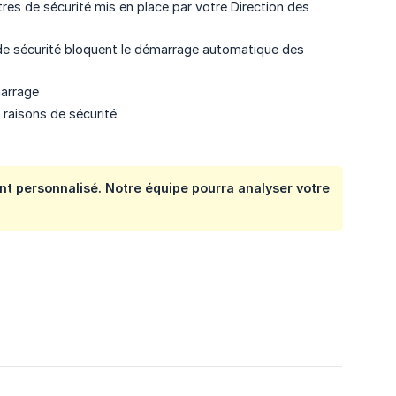
tres de sécurité mis en place par votre Direction des
 de sécurité bloquent le démarrage automatique des
marrage
 raisons de sécurité
t personnalisé. Notre équipe pourra analyser votre