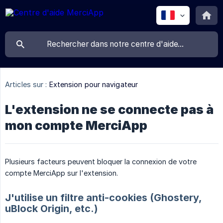
Articles sur :
Extension pour navigateur
L'extension ne se connecte pas à
mon compte MerciApp
Plusieurs facteurs peuvent bloquer la connexion de votre
compte MerciApp sur l'extension.
J'utilise un filtre anti-cookies (Ghostery,
uBlock Origin, etc.)