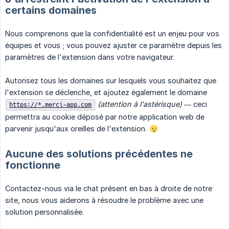
certains domaines
Nous comprenons que la confidentialité est un enjeu pour vos
équipes et vous ; vous pouvez ajuster ce paramètre depuis les
paramètres de l'extension dans votre navigateur.
Autorisez tous les domaines sur lesquels vous souhaitez que
l'extension se déclenche, et ajoutez également le domaine
(attention à l'astérisque)
— ceci
https://*.merci-app.com
permettra au cookie déposé par notre application web de
parvenir jusqu'aux oreilles de l'extension.
Aucune des solutions précédentes ne
fonctionne
Contactez-nous via le chat présent en bas à droite de notre
site, nous vous aiderons à résoudre le problème avec une
solution personnalisée.