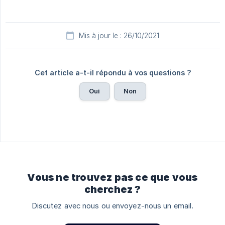
Mis à jour le : 26/10/2021
Cet article a-t-il répondu à vos questions ?
Oui
Non
Vous ne trouvez pas ce que vous
cherchez ?
Discutez avec nous ou envoyez-nous un email.