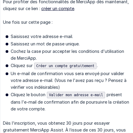
Pour profiter des fonctionnalités de MerciApp dès maintenant,
cliquez sur ce lien :
créer un compte
.
Une fois sur cette page :
Saisissez votre adresse e-mail.
Saisissez un mot de passe unique.
Cochez la case pour accepter les conditions d'utilisation
de MerciApp.
Cliquez sur
.
Créer un compte gratuitement
Un e-mail de confirmation vous sera envoyé pour valider
votre adresse e-mail. (Vous ne l'avez pas reçu ? Pensez à
vérifier vos indésirables)
Cliquez le bouton
présent
Valider mon adresse e-mail
dans l'e-mail de confirmation afin de poursuivre la création
de votre compte.
Dès l'inscription, vous obtenez 30 jours pour essayer
gratuitement MerciApp Assist. À l’issue de ces 30 jours, vous