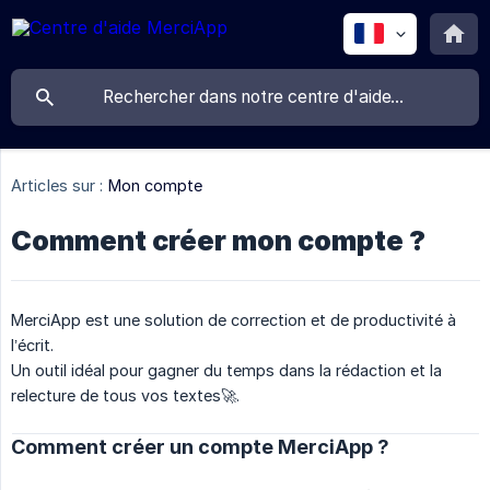
Articles sur :
Mon compte
Comment créer mon compte ?
MerciApp est une solution de correction et de productivité à
l’écrit.
Un outil idéal pour gagner du temps dans la rédaction et la
relecture de tous vos textes🚀.
Comment créer un compte MerciApp ?