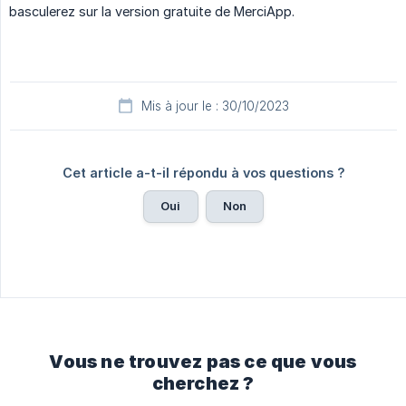
basculerez sur la version gratuite de MerciApp.
Mis à jour le : 30/10/2023
Cet article a-t-il répondu à vos questions ?
Oui
Non
Vous ne trouvez pas ce que vous
cherchez ?