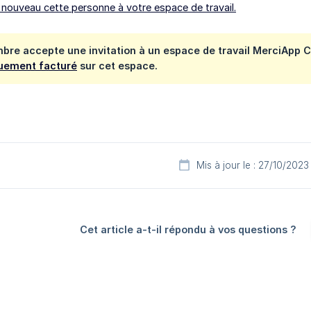
e nouveau cette personne à votre espace de travail.
bre accepte une invitation à un espace de travail MerciApp 
uement facturé
sur cet espace.
Mis à jour le : 27/10/2023
Cet article a-t-il répondu à vos questions ?