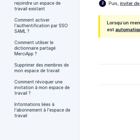
rejoindre un espace de
Puis,
inviter d
travail existant
Comment activer
Lorsqu’un mem
l'authentification par SSO
est
automatiq
SAML ?
Comment utiliser le
dictionnaire partagé
MerciApp ?
Supprimer des membres de
mon espace de travail
Comment révoquer une
invitation à mon espace de
travail ?
Informations liées à
l'abonnement à l'espace de
travail